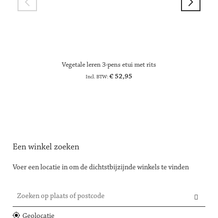
Vegetale leren 3-pens etui met rits
€ 52,95
Een winkel zoeken
Voer een locatie in om de dichtstbijzijnde winkels te vinden
Zoeken op plaats of postcode
Geolocatie