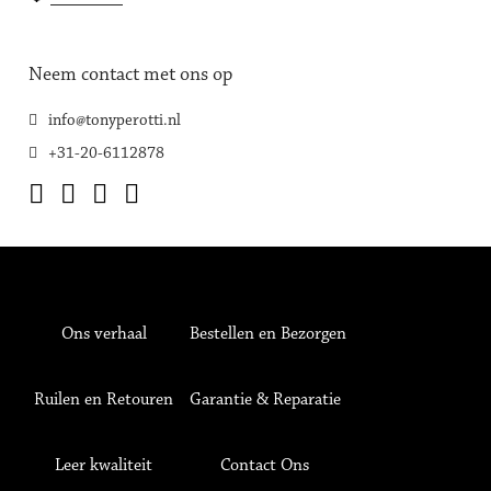
Neem contact met ons op
info@tonyperotti.nl
+31-20-6112878
Ons verhaal
Bestellen en Bezorgen
Ruilen en Retouren
Garantie & Reparatie
Leer kwaliteit
Contact Ons