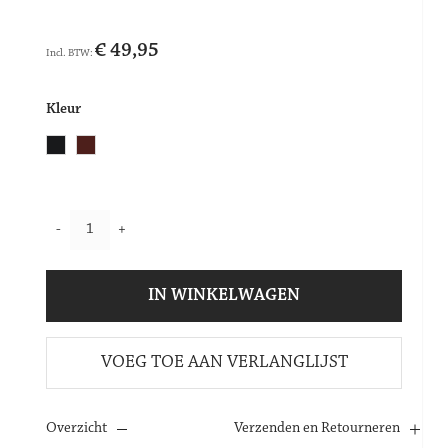
€ 49,95
Kleur
-
+
IN WINKELWAGEN
VOEG TOE AAN VERLANGLIJST
Overzicht
Verzenden en Retourneren