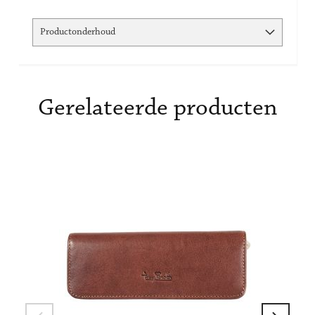
Productonderhoud
Gerelateerde producten