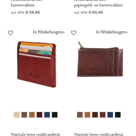
buitenvakken
papiergeld- en buitenvakken
€ 59,95
€ 65,95
In Winkelwagen
In Winkelwagen
Vegetale leren creditcardetui
Vegetale leren creditcardetui