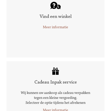
Vind een winkel
Meer informatie
Cadeau Inpak service
Wij kunnen uw aankoop als cadeau verpakken
tegen een kleine vergoeding.
Selecteer de optie tijdens het afrekenen
Meer informatie