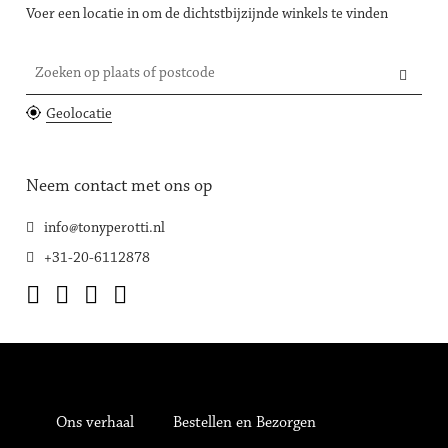
Voer een locatie in om de dichtstbijzijnde winkels te vinden
Zoeken op plaats of postcode
Geolocatie
Neem contact met ons op
info@tonyperotti.nl
+31-20-6112878
Ons verhaal
Bestellen en Bezorgen