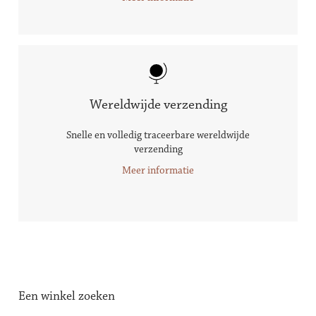
Wereldwijde verzending
Snelle en volledig traceerbare wereldwijde
verzending
Meer informatie
Een winkel zoeken