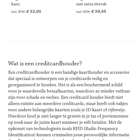
basic
met extra ritsvak
€ 52,95
€ 59,95
Wat is een creditcardhouder?
Een creditcardhouder is een handige
kaarthouder
en accessoire
dat speciaal is ontworpen om je creditcards veilig en
georganiseerd te houden. Het is als een beschermend schild
voor je waardevolle betaalkaarten, waardoor ze minder vatbaar
zijn voor schade en verlies. Een creditcard houder biedt niet
alleen ruimte aan meerdere creditcards, maar heeft ook vakjes
voor andere belangrijke kaarten zoals je ID-kaart of rijbewijs.
Hierdoor hoef je niet langer te graven in je tas of portemonnee
op zoek naar de juiste kaart wanneer je wilt betalen. Met de
opkomst van technologieën zoals RFID (Radio Frequency
Identification) kunnen criminelen jouw persoonlijke informatie