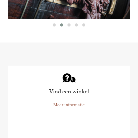
Vind een winkel
Meer informatie