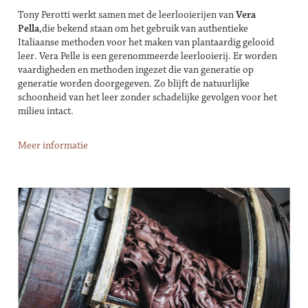
Tony Perotti werkt samen met de leerlooierijen van
Vera
Pella
,die bekend staan om het gebruik van authentieke
Italiaanse methoden voor het maken van plantaardig gelooid
leer. Vera Pelle is een gerenommeerde leerlooierij. Er worden
vaardigheden en methoden ingezet die van generatie op
generatie worden doorgegeven. Zo blijft de natuurlijke
schoonheid van het leer zonder schadelijke gevolgen voor het
milieu intact.
Meer informatie