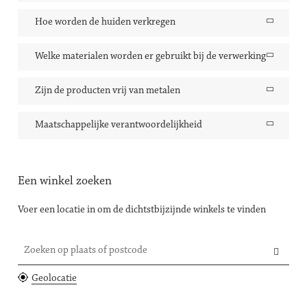
Hoe worden de huiden verkregen
Welke materialen worden er gebruikt bij de verwerking
Zijn de producten vrij van metalen
Maatschappelijke verantwoordelijkheid
Een winkel zoeken
Voer een locatie in om de dichtstbijzijnde winkels te vinden
Zoeken op plaats of postcode
Geolocatie