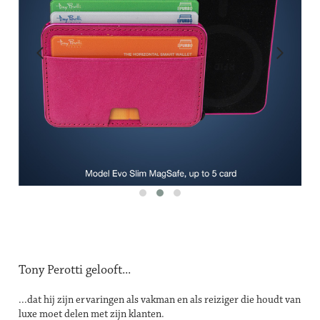
Tony Perotti gelooft...
...dat hij zijn ervaringen als vakman en als reiziger die houdt van
luxe moet delen met zijn klanten.