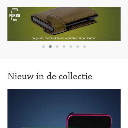
Nieuw in de collectie