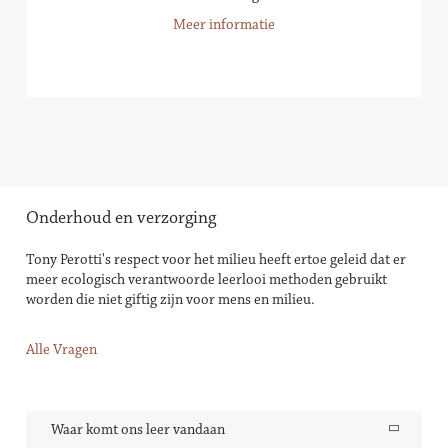
Meer informatie
Onderhoud en verzorging
Tony Perotti's respect voor het milieu heeft ertoe geleid dat er
meer ecologisch verantwoorde leerlooi methoden gebruikt
worden die niet giftig zijn voor mens en milieu.
Alle Vragen
Waar komt ons leer vandaan