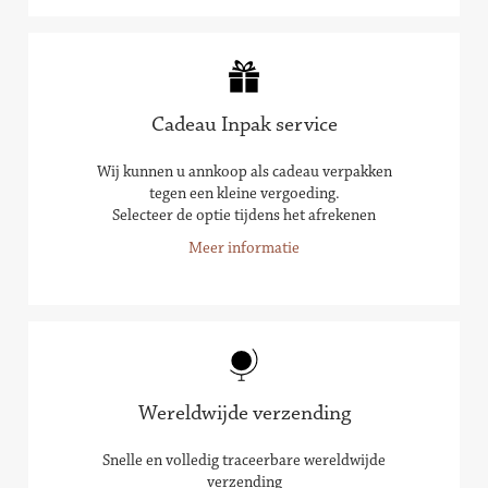
Cadeau Inpak service
Wij kunnen u annkoop als cadeau verpakken
tegen een kleine vergoeding.
Selecteer de optie tijdens het afrekenen
Meer informatie
Wereldwijde verzending
Snelle en volledig traceerbare wereldwijde
verzending