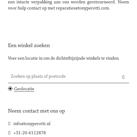
een intacte verpakking aan ons worden geretourneerd. Neem
voor hulp contact op met
reparaties@tonyperotti.com
.
Een winkel zoeken
Voer een locatie in om de dichtstbijzijnde winkels te vinden
Zoeken op plaats of postcode
Geolocatie
Neem contact met ons op
info@tonyperotti.nl
+31-20-6112878