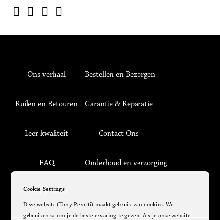
Ons verhaal
Bestellen en Bezorgen
Ruilen en Retouren
Garantie & Reparatie
Leer kwaliteit
Contact Ons
FAQ
Onderhoud en verzorging
Cookie Settings
Privacy Beleid
Deze website (Tony Perotti) maakt gebruik van cookies. We
gebruiken ze om je de beste ervaring te geven. Als je onze website