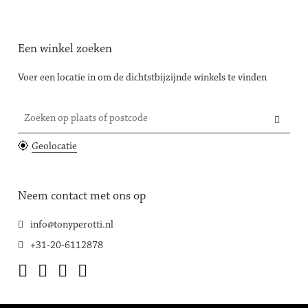
Een winkel zoeken
Voer een locatie in om de dichtstbijzijnde winkels te vinden
Zoeken op plaats of postcode
Geolocatie
Neem contact met ons op
info@tonyperotti.nl
+31-20-6112878