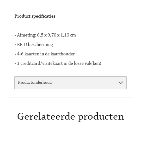
Product specificaties
• Afmeting: 6,5 x 9,70 x 1,10 cm
• RFID bescherming
• 4-6 kaarten in de kaarthouder
• 1 creditcard/visitekaart in de losse vak(ken)
Productonderhoud
Gerelateerde producten