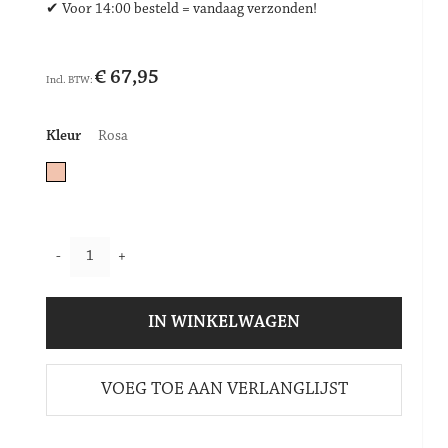
✔ Voor 14:00 besteld = vandaag verzonden!
€ 67,95
Kleur
Rosa
-
+
IN WINKELWAGEN
VOEG TOE AAN VERLANGLIJST