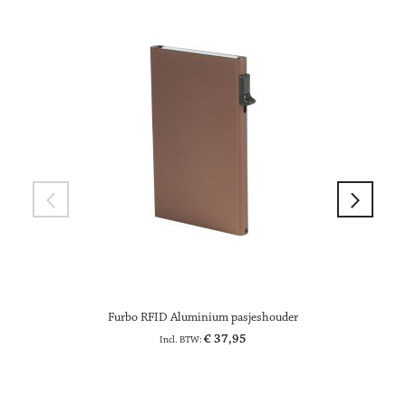
Furbo RFID Aluminium pasjeshouder
€ 37,95