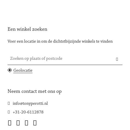
Een winkel zoeken
Voer een locatie in om de dichtstbijzijnde winkels te vinden
Zoeken op plaats of postcode
Geolocatie
Neem contact met ons op
info@tonyperotti.nl
+31-20-6112878