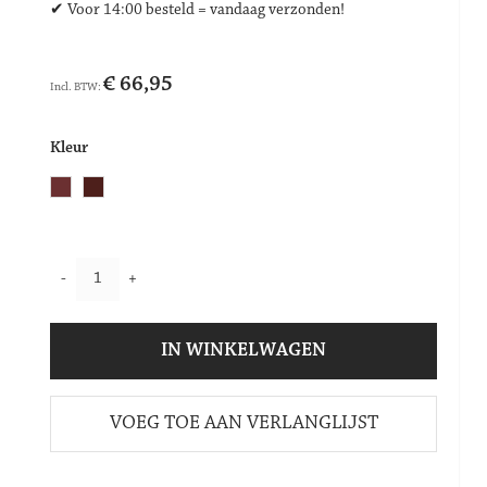
✔ Voor 14:00 besteld = vandaag verzonden!
€ 66,95
Kleur
-
+
IN WINKELWAGEN
VOEG TOE AAN VERLANGLIJST