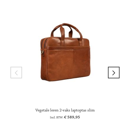
Vegetale leren 2-vaks laptoptas slim
€ 589,95