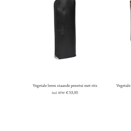
Vegetale leren staande penetui met rits
Vegetale
€ 53,95